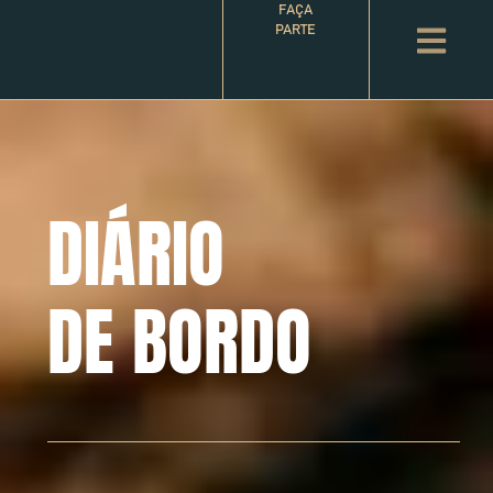
FAÇA
PARTE
DIÁRIO
DE BORDO