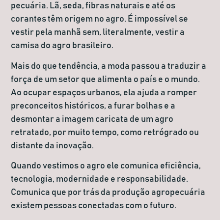
pecuária. Lã, seda, fibras naturais e até os
corantes têm origem no agro. É impossível se
vestir pela manhã sem, literalmente,
vestir a
camisa do agro
brasileiro.
Mais do que tendência, a moda passou a traduzir a
força de um setor que alimenta o país e o mundo.
Ao ocupar espaços urbanos, ela ajuda a romper
preconceitos históricos, a furar bolhas e a
desmontar a imagem caricata de um agro
retratado, por muito tempo, como retrógrado ou
distante da inovação.
Quando vestimos o agro ele comunica eficiência,
tecnologia, modernidade e responsabilidade.
Comunica que por trás da produção agropecuária
existem pessoas conectadas com o futuro.