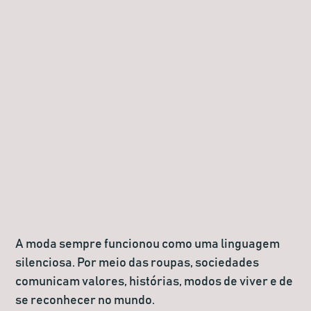
A moda sempre funcionou como uma linguagem
silenciosa. Por meio das roupas, sociedades
comunicam valores, histórias, modos de viver e de
se reconhecer no mundo.