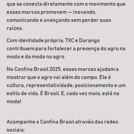
que se conecta diretamente com o movimento que
essas marcas promovem — inovando,
comunicando e avançando sem perder suas
raízes.
Com identidade própria, TXC e Durango
contribuem para fortalecer a presença do agro na
moda e da moda no agro.
No Confina Brasil 2025, essas marcas ajudam a
mostrar que o agro vai além do campo. Ele é
cultura, representatividade, posicionamento e um
estilo de vida. É Brasil. E, cada vez mais, está na
moda!
Acompanhe o Confina Brasil através das redes
sociais: