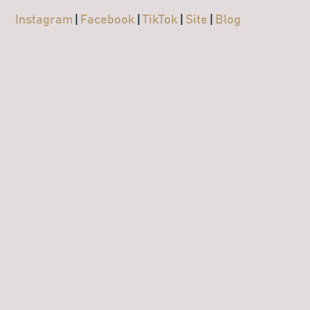
Instagram
|
Facebook
|
TikTok
|
Site
|
Blog