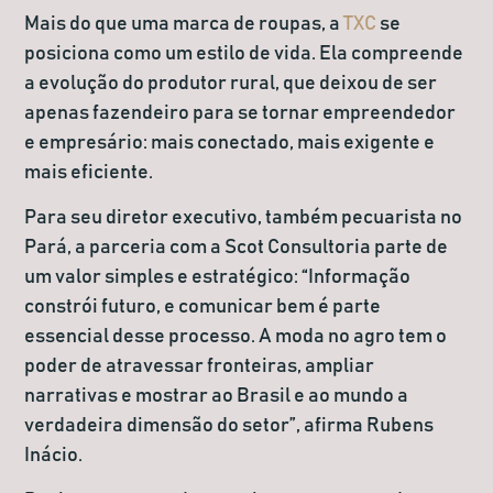
Mais do que uma marca de roupas, a
TXC
se
posiciona como um estilo de vida. Ela compreende
a evolução do produtor rural, que deixou de ser
apenas fazendeiro para se tornar empreendedor
e empresário: mais conectado, mais exigente e
mais eficiente.
Para seu diretor executivo, também pecuarista no
Pará, a parceria com a Scot Consultoria parte de
um valor simples e estratégico: “Informação
constrói futuro, e comunicar bem é parte
essencial desse processo. A moda no agro tem o
poder de atravessar fronteiras, ampliar
narrativas e mostrar ao Brasil e ao mundo a
verdadeira dimensão do setor”, afirma Rubens
Inácio.