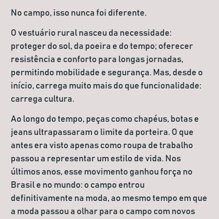
No campo, isso nunca foi diferente.
O vestuário rural nasceu da necessidade:
proteger do sol, da poeira e do tempo; oferecer
resistência e conforto para longas jornadas,
permitindo mobilidade e segurança. Mas, desde o
início, carrega muito mais do que funcionalidade:
carrega cultura.
Ao longo do tempo, peças como chapéus, botas e
jeans ultrapassaram o limite da porteira. O que
antes era visto apenas como roupa de trabalho
passou a representar um estilo de vida. Nos
últimos anos, esse movimento ganhou força no
Brasil e no mundo: o campo entrou
definitivamente na moda, ao mesmo tempo em que
a moda passou a olhar para o campo com novos