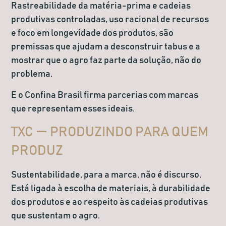
Rastreabilidade da matéria-prima e cadeias
produtivas controladas, uso racional de recursos
e foco em longevidade dos produtos, são
premissas que ajudam a desconstruir tabus e a
mostrar que o agro faz parte da solução, não do
problema.
E o Confina Brasil firma parcerias com marcas
que representam esses ideais.
TXC — PRODUZINDO PARA QUEM
PRODUZ
Sustentabilidade, para a marca, não é discurso.
Está ligada à escolha de materiais, à durabilidade
dos produtos e ao respeito às cadeias produtivas
que sustentam o agro.