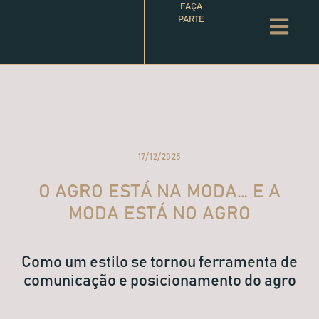
FAÇA
PARTE
17/12/2025
O AGRO ESTÁ NA MODA… E A
MODA ESTÁ NO AGRO
Como um estilo se tornou ferramenta de
comunicação e posicionamento do agro