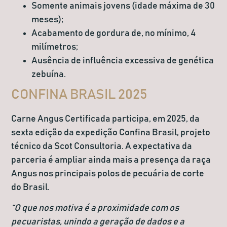
Somente animais jovens (idade máxima de 30
meses);
Acabamento de gordura de, no mínimo, 4
milímetros;
Ausência de influência excessiva de genética
zebuína.
CONFINA BRASIL 2025
Carne Angus Certificada participa, em 2025, da
sexta edição da expedição Confina Brasil, projeto
técnico da Scot Consultoria. A expectativa da
parceria é ampliar ainda mais a presença da raça
Angus nos principais polos de pecuária de corte
do Brasil.
“O que nos motiva é a proximidade com os
pecuaristas, unindo a geração de dados e a