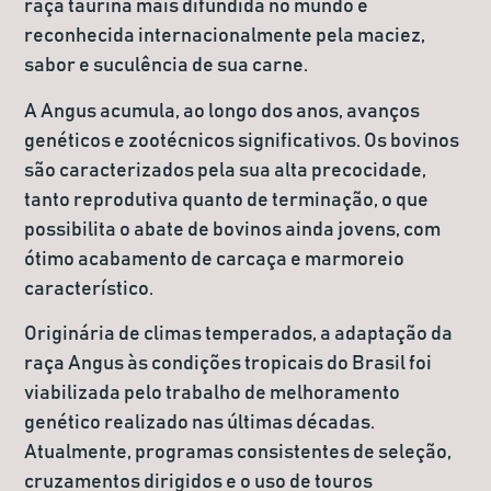
raça taurina mais difundida no mundo e
reconhecida internacionalmente pela maciez,
sabor e suculência de sua carne.
A Angus acumula, ao longo dos anos, avanços
genéticos e zootécnicos significativos. Os bovinos
são caracterizados pela sua alta precocidade,
tanto reprodutiva quanto de terminação, o que
possibilita o abate de bovinos ainda jovens, com
ótimo acabamento de carcaça e marmoreio
característico.
Originária de climas temperados, a adaptação da
raça Angus às condições tropicais do Brasil foi
viabilizada pelo trabalho de melhoramento
genético realizado nas últimas décadas.
Atualmente, programas consistentes de seleção,
cruzamentos dirigidos e o uso de touros