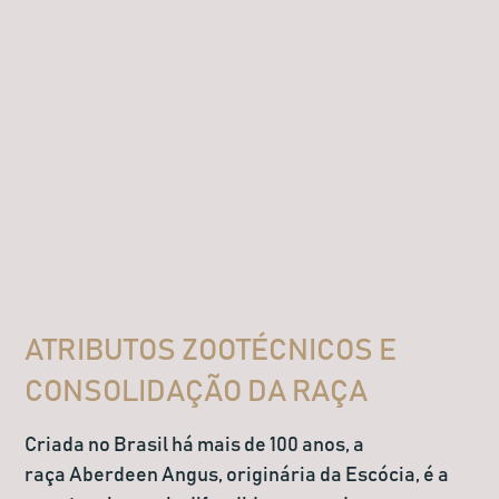
ATRIBUTOS ZOOTÉCNICOS E
CONSOLIDAÇÃO DA RAÇA
Criada no Brasil há mais de 100 anos, a
raça
Aberdeen Angus
, originária da Escócia, é a