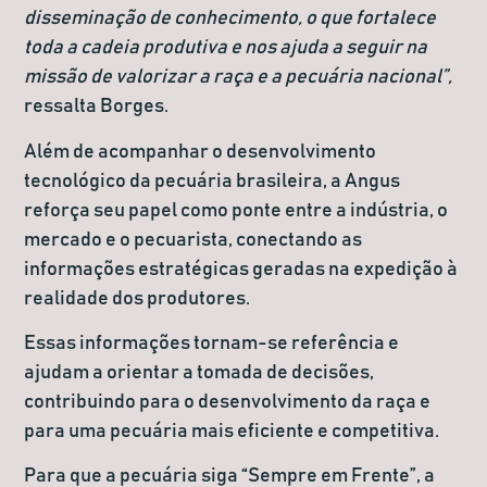
disseminação de conhecimento, o que fortalece
toda a cadeia produtiva e nos ajuda a seguir na
missão de valorizar a raça e a pecuária nacional”,
ressalta Borges.
Além de acompanhar o desenvolvimento
tecnológico da pecuária brasileira, a Angus
reforça seu papel como ponte entre a indústria, o
mercado e o pecuarista, conectando as
informações estratégicas geradas na expedição à
realidade dos produtores.
Essas informações tornam-se referência e
ajudam a orientar a tomada de decisões,
contribuindo para o desenvolvimento da raça e
para uma pecuária mais eficiente e competitiva.
Para que a pecuária siga
“Sempre em Frente”,
a