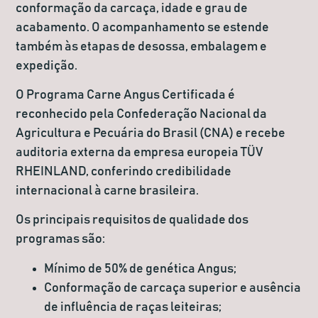
conformação da carcaça, idade e grau de
acabamento. O acompanhamento se estende
também às etapas de desossa, embalagem e
expedição.
O Programa Carne Angus Certificada é
reconhecido pela Confederação Nacional da
Agricultura e Pecuária do Brasil (CNA) e recebe
auditoria externa da empresa europeia TÜV
RHEINLAND, conferindo credibilidade
internacional à carne brasileira.
Os principais requisitos de qualidade dos
programas são:
Mínimo de 50% de genética Angus;
Conformação de carcaça superior e ausência
de influência de raças leiteiras;