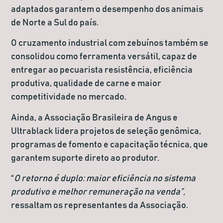
adaptados garantem o desempenho dos animais
de Norte a Sul do país.
O cruzamento industrial com zebuínos também se
consolidou como ferramenta versátil, capaz de
entregar ao pecuarista resistência, eficiência
produtiva, qualidade de carne e maior
competitividade no mercado.
Ainda, a Associação Brasileira de Angus e
Ultrablack lidera projetos de seleção genômica,
programas de fomento e capacitação técnica, que
garantem suporte direto ao produtor.
“
O retorno é duplo: maior eficiência no sistema
produtivo e melhor remuneração na venda”,
ressaltam os representantes da Associação.