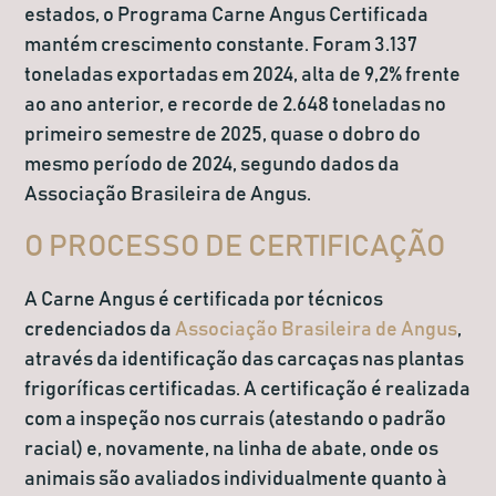
estados
, o Programa Carne Angus Certificada
mantém crescimento constante. Foram 3.137
toneladas exportadas em 2024, alta de 9,2% frente
ao ano anterior, e recorde de 2.648 toneladas no
primeiro semestre de 2025, quase o dobro do
mesmo período de 2024, segundo dados da
Associação Brasileira de Angus.
O PROCESSO DE CERTIFICAÇÃO
A Carne Angus é certificada por técnicos
credenciados da
Associação Brasileira de Angus
,
através da identificação das carcaças nas plantas
frigoríficas certificadas. A certificação é realizada
com a inspeção nos currais (atestando o padrão
racial) e, novamente, na linha de abate, onde os
animais são avaliados individualmente quanto à