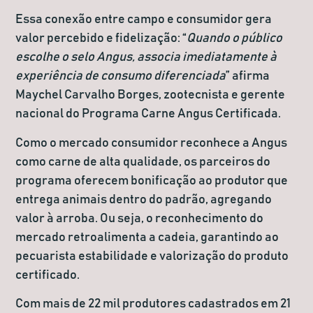
Essa conexão entre campo e consumidor gera
valor percebido e fidelização: “
Quando o público
escolhe o selo Angus, associa imediatamente à
experiência de consumo diferenciada
” afirma
Maychel Carvalho Borges, zootecnista e gerente
nacional do Programa Carne Angus Certificada.
Como o mercado consumidor reconhece a Angus
como carne de alta qualidade, os parceiros do
programa oferecem
bonificação
ao produtor que
entrega animais dentro do padrão, agregando
valor à arroba. Ou seja, o reconhecimento do
mercado retroalimenta a cadeia, garantindo ao
pecuarista estabilidade e valorização do produto
certificado.
Com mais de
22 mil produtores cadastrados em 21