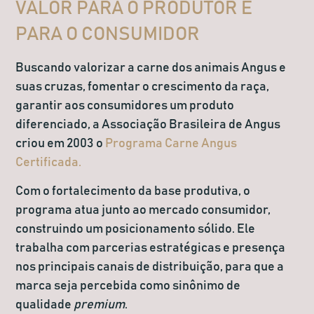
VALOR PARA O PRODUTOR E
PARA O CONSUMIDOR
Buscando valorizar a carne dos animais Angus e
suas cruzas, fomentar o crescimento da raça,
garantir aos consumidores um produto
diferenciado, a
Associação Brasileira de Angus
criou em 2003 o
Programa Carne Angus
Certificada.
Com o fortalecimento da base produtiva, o
programa atua junto ao mercado consumidor,
construindo um posicionamento sólido. Ele
trabalha com parcerias estratégicas e presença
nos principais canais de distribuição, para que a
marca seja percebida como sinônimo de
qualidade
premium
.