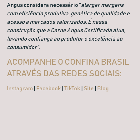
Angus considera necessário “
alargar margens
com eficiência produtiva, genética de qualidade e
acesso a mercados valorizados. É nessa
construção que a Carne Angus Certificada atua,
levando confiança ao produtor e excelência ao
consumidor”.
ACOMPANHE O CONFINA BRASIL
ATRAVÉS DAS REDES SOCIAIS:
Instagram
|
Facebook
|
TikTok
|
Site
|
Blog