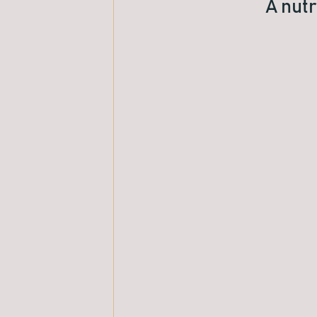
A nutr