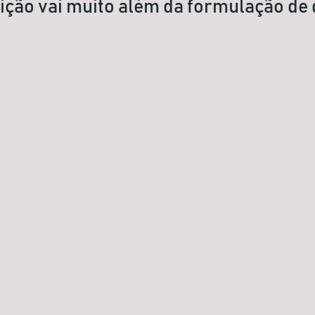
ição vai muito além da formulação de 